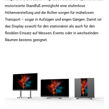
motorisierte Standfuß ermöglicht eine stufenlose
Höhenverstellung und die Rollen sorgen für mühelosen
Transport – sogar in Aufzügen und engen Gängen. Damit ist
das Display sowohl für den stationären als auch für den
flexiblen Einsatz auf Messen, Events oder in wechselnden
Räumen bestens geeignet.