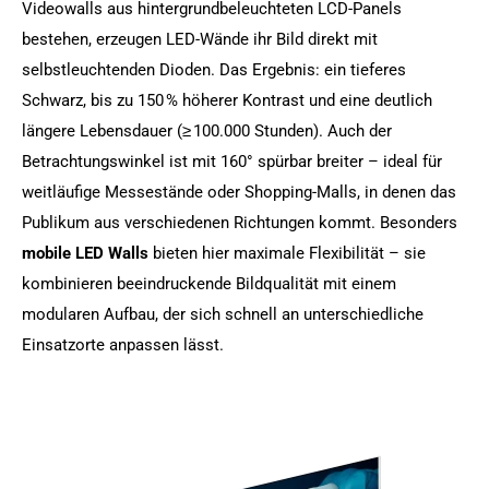
Videowalls aus hintergrundbeleuchteten LCD-Panels
bestehen, erzeugen LED-Wände ihr Bild direkt mit
selbstleuchtenden Dioden. Das Ergebnis: ein tieferes
Schwarz, bis zu 150 % höherer Kontrast und eine deutlich
längere Lebensdauer (≥ 100.000 Stunden). Auch der
Betrachtungswinkel ist mit 160° spürbar breiter – ideal für
weitläufige Messestände oder Shopping-Malls, in denen das
Publikum aus verschiedenen Richtungen kommt. Besonders
mobile LED Walls
bieten hier maximale Flexibilität – sie
kombinieren beeindruckende Bildqualität mit einem
modularen Aufbau, der sich schnell an unterschiedliche
Einsatzorte anpassen lässt.