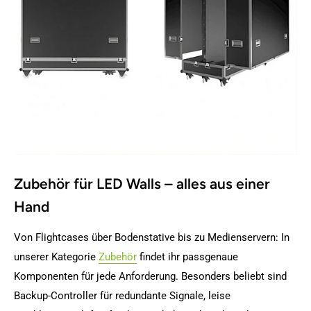
Zubehör für LED Walls – alles aus einer
Hand
Von Flightcases über Bodenstative bis zu Medienservern: In
unserer Kategorie
Zubehör
findet ihr passgenaue
Komponenten für jede Anforderung. Besonders beliebt sind
Backup-Controller für redundante Signale, leise