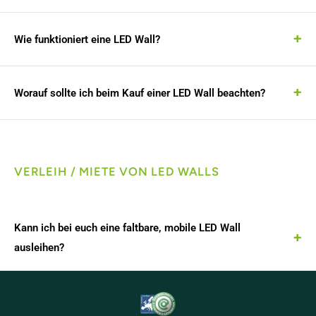
Wie funktioniert eine LED Wall?
Worauf sollte ich beim Kauf einer LED Wall beachten?
VERLEIH / MIETE VON LED WALLS
Kann ich bei euch eine faltbare, mobile LED Wall
ausleihen?