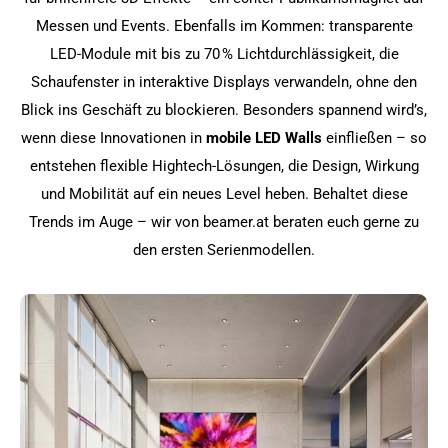
Messen und Events. Ebenfalls im Kommen: transparente
LED-Module mit bis zu 70 % Lichtdurchlässigkeit, die
Schaufenster in interaktive Displays verwandeln, ohne den
Blick ins Geschäft zu blockieren. Besonders spannend wird’s,
wenn diese Innovationen in
mobile LED Walls
einfließen – so
entstehen flexible Hightech-Lösungen, die Design, Wirkung
und Mobilität auf ein neues Level heben. Behaltet diese
Trends im Auge – wir von beamer.at beraten euch gerne zu
den ersten Serienmodellen.