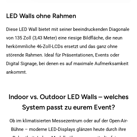
LED Walls ohne Rahmen
Diese LED Wall bietet mit seiner beeindruckenden Diagonale
von 135 Zoll (3,43 Meter) eine riesige Bildfläche, die neun
herkömmliche 46-Zoll-LCDs ersetzt und das ganz ohne
störende Rahmen. Ideal für Präsentationen, Events oder
Digital Signage, bei denen es auf maximale Aufmerksamkeit
ankommt.
Indoor vs. Outdoor LED Walls – welches
System passt zu eurem Event?
Ob im klimatisierten Messezentrum oder auf der Open-Air-
Bühne – moderne LED-Displays glänzen heute durch ihre