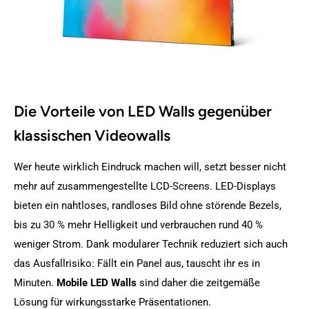
Die Vorteile von LED Walls gegenüber
klassischen Videowalls
Wer heute wirklich Eindruck machen will, setzt besser nicht
mehr auf zusammengestellte LCD-Screens. LED-Displays
bieten ein nahtloses, randloses Bild ohne störende Bezels,
bis zu 30 % mehr Helligkeit und verbrauchen rund 40 %
weniger Strom. Dank modularer Technik reduziert sich auch
das Ausfallrisiko: Fällt ein Panel aus, tauscht ihr es in
Minuten.
Mobile LED Walls
sind daher die zeitgemäße
Lösung für wirkungsstarke Präsentationen.