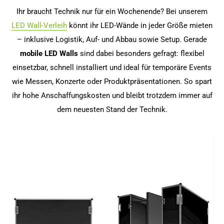
Ihr braucht Technik nur für ein Wochenende? Bei unserem
LED Wall-Verleih
könnt ihr LED-Wände in jeder Größe mieten
– inklusive Logistik, Auf- und Abbau sowie Setup. Gerade
mobile LED Walls
sind dabei besonders gefragt: flexibel
einsetzbar, schnell installiert und ideal für temporäre Events
wie Messen, Konzerte oder Produktpräsentationen. So spart
ihr hohe Anschaffungskosten und bleibt trotzdem immer auf
dem neuesten Stand der Technik.