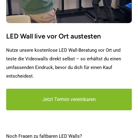
LED Wall live vor Ort austesten
Nutze unsere kostenlose LED Wall-Beratung vor Ort und
teste die Videowalls direkt selbst – so erhältst du einen
umfassenden Eindruck, bevor du dich für einen Kauf
entscheidest.
Jetzt Termin vereinbaren
Noch Fragen zu faltbaren LED Walls?