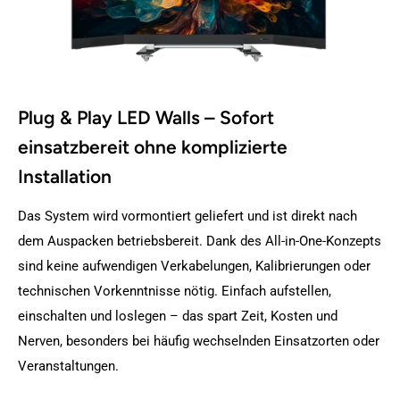
Plug & Play LED Walls – Sofort
einsatzbereit ohne komplizierte
Installation
Das System wird vormontiert geliefert und ist direkt nach
dem Auspacken betriebsbereit. Dank des All-in-One-Konzepts
sind keine aufwendigen Verkabelungen, Kalibrierungen oder
technischen Vorkenntnisse nötig. Einfach aufstellen,
einschalten und loslegen – das spart Zeit, Kosten und
Nerven, besonders bei häufig wechselnden Einsatzorten oder
Veranstaltungen.