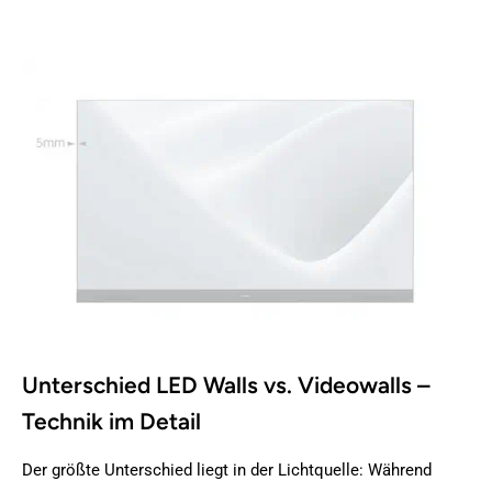
Unterschied LED Walls vs. Videowalls –
Technik im Detail
Der größte Unterschied liegt in der Lichtquelle: Während