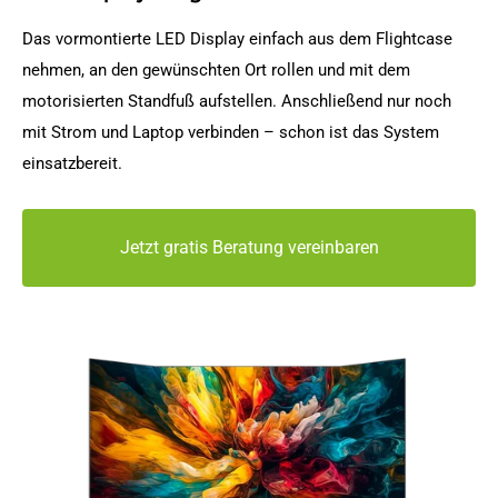
Das vormontierte LED Display einfach aus dem Flightcase
nehmen, an den gewünschten Ort rollen und mit dem
motorisierten Standfuß aufstellen. Anschließend nur noch
mit Strom und Laptop verbinden – schon ist das System
einsatzbereit.
Jetzt gratis Beratung vereinbaren