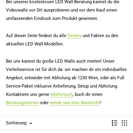
Bei unserer kostenlosen LED Wall-Beratung kannst du die
Videowalls vor Ort ausprobieren und vor dem Kauf einen
umfassenden Eindruck zum Produkt gewinnen.
Auf dieser Seite findest du alle
Details
und Fakten zu den
aktuellen LED Wall-Modellen.
Bei uns kannst du große LED Walls auch mieten! Unser
Verleihservice ist für dich da: wir machen dir ein individuelles
Angebot, entweder mit Abholung ab 1230 Wien, oder als Full
Service-Paket inklusive Anlieferung, Setup und Abholung.
Kontaktiere uns gerne
telefonisch
, buch dir einen
Beratungstermin
oder
sende uns eine Nachricht
!
Sortierung