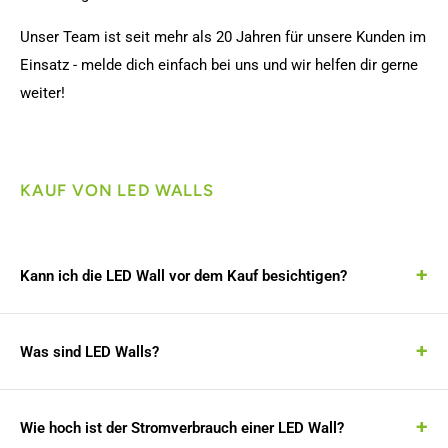
Unser Team ist seit mehr als 20 Jahren für unsere Kunden im
Einsatz - melde dich einfach bei uns und wir helfen dir gerne
weiter!
KAUF VON LED WALLS
Kann ich die LED Wall vor dem Kauf besichtigen?
Was sind LED Walls?
Wie hoch ist der Stromverbrauch einer LED Wall?