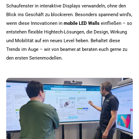
Schaufenster in interaktive Displays verwandeln, ohne den
Blick ins Geschäft zu blockieren. Besonders spannend wird’s,
wenn diese Innovationen in
mobile LED Walls
einfließen – so
entstehen flexible Hightech-Lösungen, die Design, Wirkung
und Mobilität auf ein neues Level heben. Behaltet diese
Trends im Auge – wir von beamer.at beraten euch gerne zu
den ersten Serienmodellen.