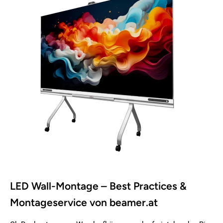
LED Wall-Montage – Best Practices &
Montageservice von beamer.at