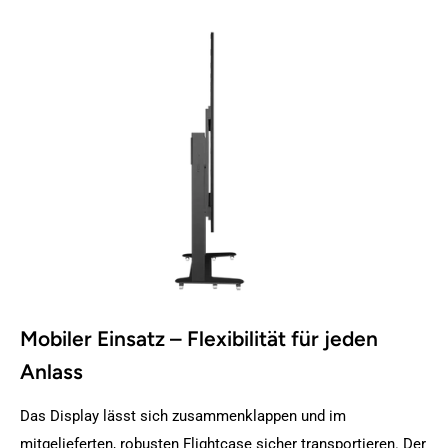
Mobiler Einsatz – Flexibilität für jeden
Anlass
Das Display lässt sich zusammenklappen und im
mitgelieferten, robusten Flightcase sicher transportieren. Der