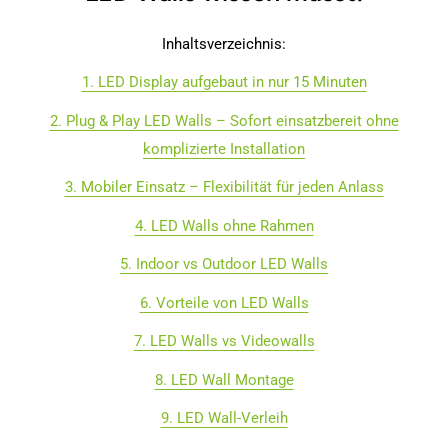
Inhaltsverzeichnis:
1. LED Display aufgebaut in nur 15 Minuten
2. Plug & Play LED Walls – Sofort einsatzbereit ohne
komplizierte Installation
3. Mobiler Einsatz – Flexibilität für jeden Anlass
4. LED Walls ohne Rahmen
5. Indoor vs Outdoor LED Walls
6. Vorteile von LED Walls
7. LED Walls vs Videowalls
8. LED Wall Montage
9. LED Wall-Verleih