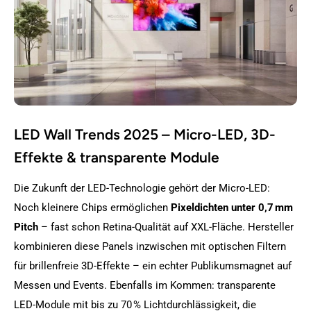
LED Wall Trends 2025 – Micro-LED, 3D-
Effekte & transparente Module
Die Zukunft der LED-Technologie gehört der Micro-LED:
Noch kleinere Chips ermöglichen
Pixeldichten unter 0,7 mm
Pitch
– fast schon Retina-Qualität auf XXL-Fläche. Hersteller
kombinieren diese Panels inzwischen mit optischen Filtern
für brillenfreie 3D-Effekte – ein echter Publikumsmagnet auf
Messen und Events. Ebenfalls im Kommen: transparente
LED-Module mit bis zu 70 % Lichtdurchlässigkeit, die