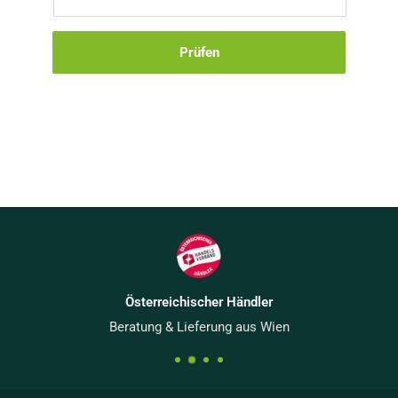
Österreichischer Händler
Beratung & Lieferung aus Wien