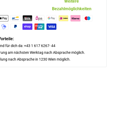
Weitere
Bezahlmöglichkeiten
orteile:
ind für dich da: +43 1 617 6267- 44
erung am nächsten Werktag nach Absprache möglich.
lung nach Absprache in 1230 Wien möglich.