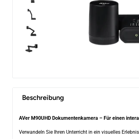
Beschreibung
AVer M90UHD Dokumentenkamera – Für einen interakti
Verwandeln Sie Ihren Unterricht in ein visuelles Erlebnis