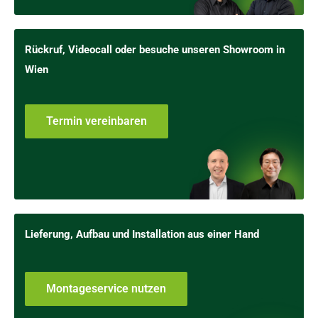
Rückruf, Videocall oder besuche unseren Showroom in
Wien
Termin vereinbaren
Lieferung, Aufbau und Installation aus einer Hand
Montageservice nutzen