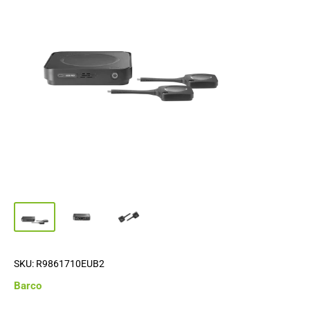
SKU:
R9861710EUB2
Barco