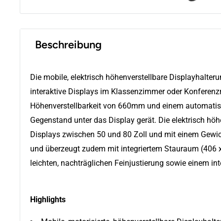
Beschreibung
Die mobile, elektrisch höhenverstellbare Displayhalter
interaktive Displays im Klassenzimmer oder Konferenz
Höhenverstellbarkeit von 660mm und einem automati
Gegenstand unter das Display gerät. Die elektrisch höh
Displays zwischen 50 und 80 Zoll und mit einem Gewic
und überzeugt zudem mit integriertem Stauraum (406 
leichten, nachträglichen Feinjustierung sowie einem i
Highlights