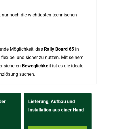
t nur noch die wichtigsten technischen
gende Möglichkeit, das
Rally Board 65
in
lexibel und sicher zu nutzen. Mit seinem
r sicheren
Beweglichkeit
ist es die ideale
enzlösung suchen.
der
Lieferung, Aufbau und
Installation aus einer Hand