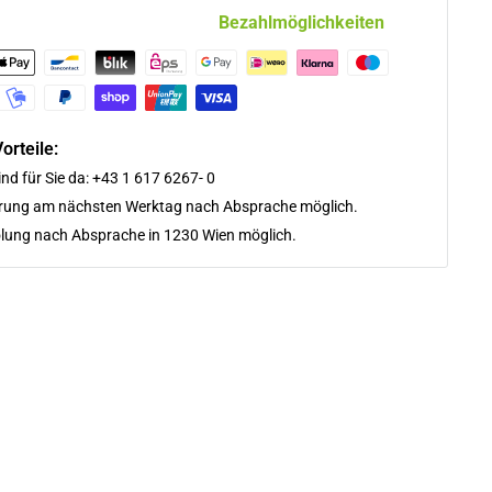
Bezahlmöglichkeiten
orteile:
ind für Sie da: +43 1 617 6267- 0
erung am nächsten Werktag nach Absprache möglich.
lung nach Absprache in 1230 Wien möglich.