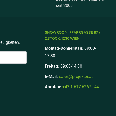
seit 2006
SHOWROOM: PFARRGASSE 87 /
2.STOCK, 1230 WIEN
euigkeiten.
Montag-Donnerstag:
09:00-
17:30
Freitag:
09:00-14:00
E-Mail:
sales@projektor.at
Anrufen:
+43 1 617 6267 - 44