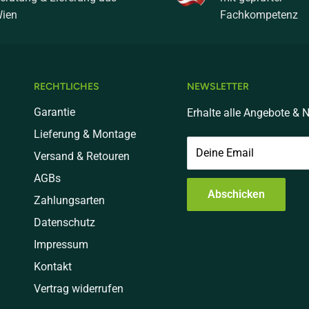
ien
Fachkompetenz
RECHTLICHES
NEWSLETTER
Garantie
Erhalte alle Angebote & N
Lieferung & Montage
Deine Email
Versand & Retouren
AGBs
Abschicken
Zahlungsarten
Datenschutz
Impressum
Kontakt
Vertrag widerrufen