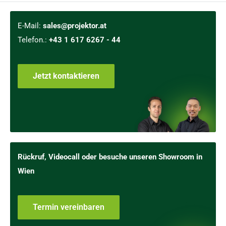
E-Mail:
sales@projektor.at
Telefon.:
+43 1 617 6267 - 44
Jetzt kontaktieren
Rückruf, Videocall oder besuche unseren Showroom in
Wien
Termin vereinbaren