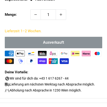
Menge:
Lieferzeit 1–2 Wochen.
Ausverkauft
Deine Vorteile:
Wir sind für dich da: +43 1 617 6267 - 44
Lieferung am nächsten Werktag nach Absprache möglich.
Abholung nach Absprache in 1230 Wien möglich.