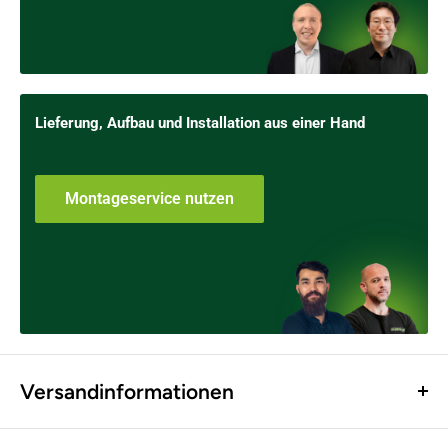
Lieferung, Aufbau und Installation aus einer Hand
Montageservice nutzen
Versandinformationen
Versand innerhalb Österreich