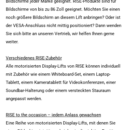
Bildschirme jeder Marke geeignet. RISE-Produkte sind für
Bildschirme von bis zu 86 Zoll geeignet. Möchten Sie einen
noch größere Bildschirm an diesem Lift anbringen? Oder ist
der VESA-Anschluss nicht mittig positioniert? Dann wenden
Sie sich bitte an unseren Vertrieb, wir helfen Ihnen gerne
weiter.
Verschiedenes RISE-Zubehör
Alle motorisierten Display-Lifts von RISE können individuell
mit Zubehör wie einem Whiteboard-Set, einem Laptop-
Tablett, einem Kameratablett für Videokonferenzen, einer
Soundbar-Halterung oder einem versteckten Stauraum
angepasst werden.
RISE to the occasion – jedem Anlass gewachsen
Eine Reihe von motorisierten Display-Lifts, mit denen Sie