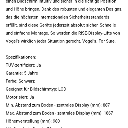
einen Bildschirm intuitiv und sicher in die richtige Position
und Höhe bringen. Dank des robusten und eleganten Designs,
das die höchsten internationalen Sicherheitsstandards
erfüllt, sind diese Geräte jederzeit absolut sicher. Schnelle
und einfache Montage. So werden die RISE-Display-Lifts von
Vogel's wirklich jeder Situation gerecht. Vogel's. For Sure.
Spezifikationen:
TÜV-zertifiziert: Ja
Garantie: 5 Jahre
Farbe: Schwarz
Geeignet für Bildschirmtyp: LCD
Motorisiert: Ja
Min. Abstand zum Boden - zentrales Display (mm): 887
Max. Abstand zum Boden - zentrales Display (mm): 1867
Höhenverstellung (mm): 980