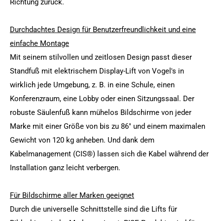
Richtung zurück.
Durchdachtes Design für Benutzerfreundlichkeit und eine
einfache Montage
Mit seinem stilvollen und zeitlosen Design passt dieser
Standfuß mit elektrischem Display-Lift von Vogel's in
wirklich jede Umgebung, z. B. in eine Schule, einen
Konferenzraum, eine Lobby oder einen Sitzungssaal. Der
robuste Säulenfuß kann mühelos Bildschirme von jeder
Marke mit einer Größe von bis zu 86" und einem maximalen
Gewicht von 120 kg anheben. Und dank dem
Kabelmanagement (CIS®) lassen sich die Kabel während der
Installation ganz leicht verbergen.
Für Bildschirme aller Marken geeignet
Durch die universelle Schnittstelle sind die Lifts für