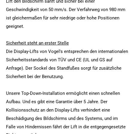
Lift den Bildschirm sanft und sicher bei einer
Geschwindigkeit von 50 mm/s. Der Verfahrweg von 980 mm
ist gleichermaßen für sehr niedrige oder hohe Positionen
geeignet.
Sicherheit steht an erster Stelle
Die Display-Lifts von Vogel's entsprechen den internationalen
Sicherheitsstandards von TÜV und CE (UL und GS auf
Anfrage). Der Sockel des Standfußes sorgt für zusätzliche
Sicherheit bei der Benutzung.
Unsere Top-Down-Installation ermöglicht einen schnellen
Aufbau. Und es gibt eine Garantie über 5 Jahre. Der
Kollisionsschutz an den Display-Lifts verhindert eine
Beschädigung des Bildschirms und des Systems, und im
Falle von Hindernissen fährt der Lift in die entgegengesetzte