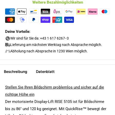
Weitere Bezahlmöglichkeiten
Deine Vorteile:
Wir sind für Sie da: +43 1 617 6267- 0
Lieferung am nächsten Werktag nach Absprache möglich.
Abholung nach Absprache in 1230 Wien möglich.
Beschreibung
Datenblatt
Stellen Sie Ihren Bildschirm problemlos und sicher auf die
richtige Höhe ein
Der motorisierte Display-Lift RISE 5105 ist für Bildschirme
bis zu 86" und 120 kg geeignet. Mit QuickRise™ bewegt der