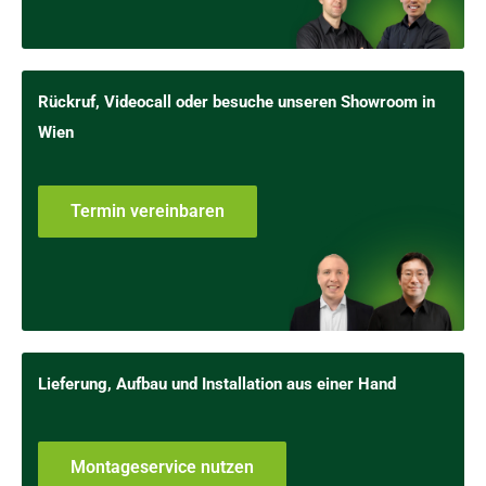
Rückruf, Videocall oder besuche unseren Showroom in
Wien
Termin vereinbaren
Lieferung, Aufbau und Installation aus einer Hand
Montageservice nutzen