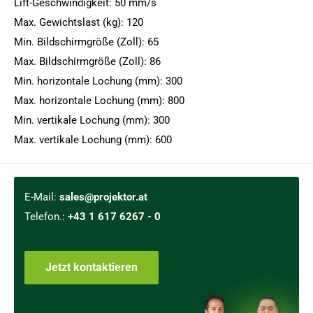
Lift-Geschwindigkeit: 50 mm/s
Max. Gewichtslast (kg): 120
Min. Bildschirmgröße (Zoll): 65
Max. Bildschirmgröße (Zoll): 86
Min. horizontale Lochung (mm): 300
Max. horizontale Lochung (mm): 800
Min. vertikale Lochung (mm): 300
Max. vertikale Lochung (mm): 600
E-Mail:
sales@projektor.at
Telefon.:
+43 1 617 6267 - 0
Jetzt kontaktieren