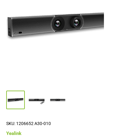
SKU:
1206652 A30-010
Yealink