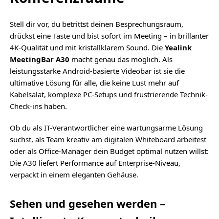
Stell dir vor, du betrittst deinen Besprechungsraum,
drückst eine Taste und bist sofort im Meeting – in brillanter
4K-Qualität und mit kristallklarem Sound. Die
Yealink
MeetingBar A30
macht genau das möglich. Als
leistungsstarke Android-basierte Videobar ist sie die
ultimative Lösung für alle, die keine Lust mehr auf
Kabelsalat, komplexe PC-Setups und frustrierende Technik-
Check-ins haben.
Ob du als IT-Verantwortlicher eine wartungsarme Lösung
suchst, als Team kreativ am digitalen Whiteboard arbeitest
oder als Office-Manager dein Budget optimal nutzen willst:
Die A30 liefert Performance auf Enterprise-Niveau,
verpackt in einem eleganten Gehäuse.
Sehen und gesehen werden –