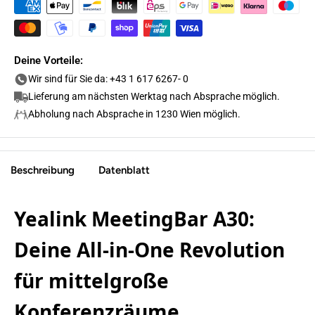
Deine Vorteile:
Wir sind für Sie da: +43 1 617 6267- 0
Lieferung am nächsten Werktag nach Absprache möglich.
Abholung nach Absprache in 1230 Wien möglich.
Beschreibung
Datenblatt
Yealink MeetingBar A30:
Deine All-in-One Revolution
für mittelgroße
Konferenzräume