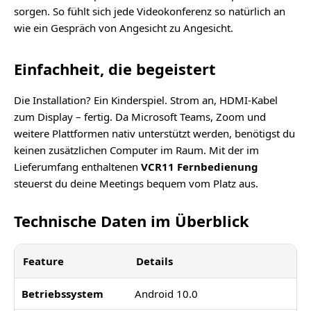
sorgen. So fühlt sich jede Videokonferenz so natürlich an
wie ein Gespräch von Angesicht zu Angesicht.
Einfachheit, die begeistert
Die Installation? Ein Kinderspiel. Strom an, HDMI-Kabel
zum Display – fertig. Da Microsoft Teams, Zoom und
weitere Plattformen nativ unterstützt werden, benötigst du
keinen zusätzlichen Computer im Raum. Mit der im
Lieferumfang enthaltenen
VCR11 Fernbedienung
steuerst du deine Meetings bequem vom Platz aus.
Technische Daten im Überblick
Feature
Details
Betriebssystem
Android 10.0