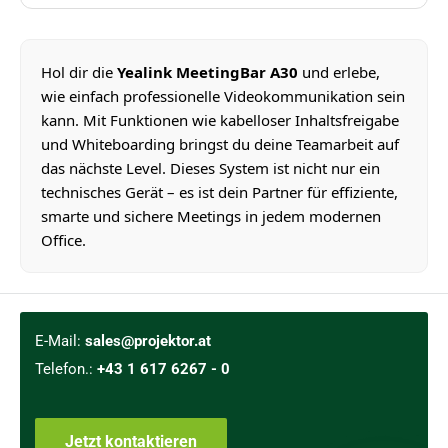
Hol dir die
Yealink MeetingBar A30
und erlebe,
wie einfach professionelle Videokommunikation sein
kann. Mit Funktionen wie kabelloser Inhaltsfreigabe
und Whiteboarding bringst du deine Teamarbeit auf
das nächste Level. Dieses System ist nicht nur ein
technisches Gerät – es ist dein Partner für effiziente,
smarte und sichere Meetings in jedem modernen
Office.
E-Mail:
sales@projektor.at
Telefon.:
+43 1 617 6267 - 0
Jetzt kontaktieren