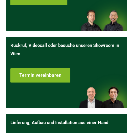
Rückruf, Videocall oder besuche unseren Showroom in
Wien
Termin vereinbaren
Lieferung, Aufbau und Installation aus einer Hand