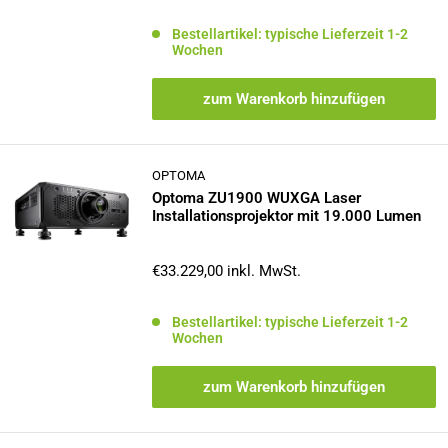
Bestellartikel: typische Lieferzeit 1-2
Wochen
zum Warenkorb hinzufügen
OPTOMA
Optoma ZU1900 WUXGA Laser
Installationsprojektor mit 19.000 Lumen
Sonderpreis
€33.229,00
inkl. MwSt.
Bestellartikel: typische Lieferzeit 1-2
Wochen
zum Warenkorb hinzufügen