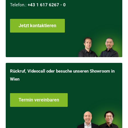
Telefon.:
+43 1 617 6267 - 0
Jetzt kontaktieren
Rückruf, Videocall oder besuche unseren Showroom in
Wien
Termin vereinbaren