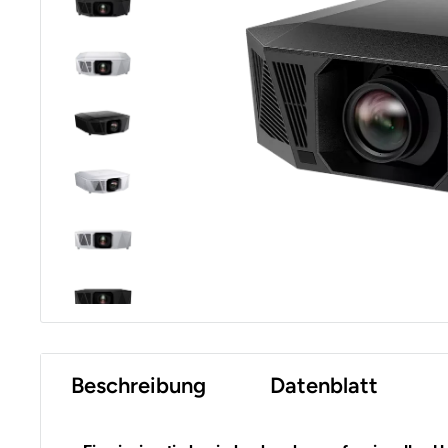
Beschreibung
Datenblatt