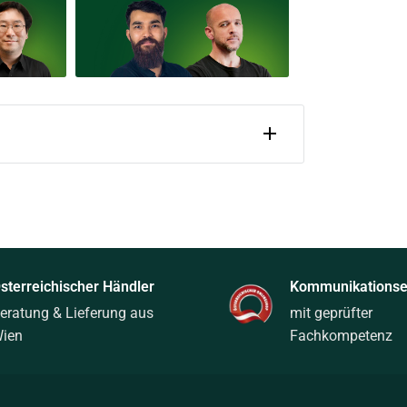
sterreichischer Händler
Kommunikationsel
eratung & Lieferung aus
mit geprüfter
ien
Fachkompetenz