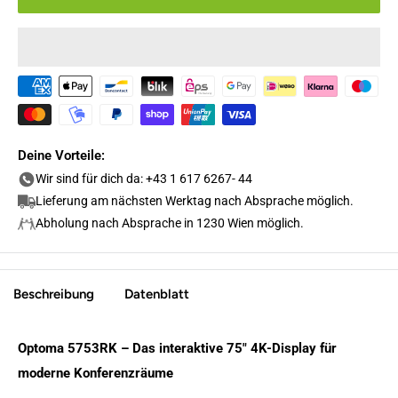
Deine Vorteile:
Wir sind für dich da: +43 1 617 6267- 44
Lieferung am nächsten Werktag nach Absprache möglich.
Abholung nach Absprache in 1230 Wien möglich.
Beschreibung
Datenblatt
Optoma 5753RK – Das interaktive 75" 4K-Display für
moderne Konferenzräume