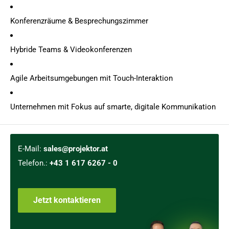
Konferenzräume & Besprechungszimmer
Hybride Teams & Videokonferenzen
Agile Arbeitsumgebungen mit Touch-Interaktion
Unternehmen mit Fokus auf smarte, digitale Kommunikation
E-Mail:
sales@projektor.at
Telefon.:
+43 1 617 6267 - 0
Jetzt kontaktieren