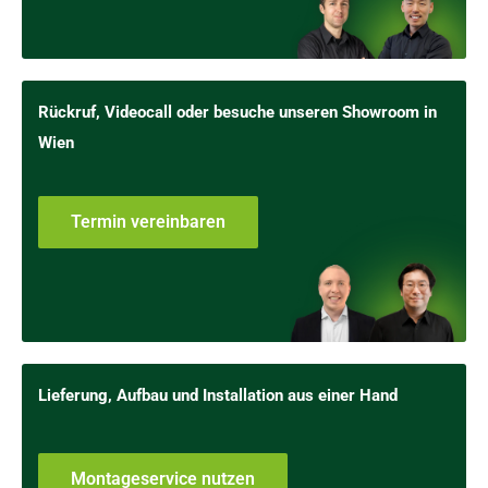
Rückruf, Videocall oder besuche unseren Showroom in
Wien
Termin vereinbaren
Lieferung, Aufbau und Installation aus einer Hand
Montageservice nutzen