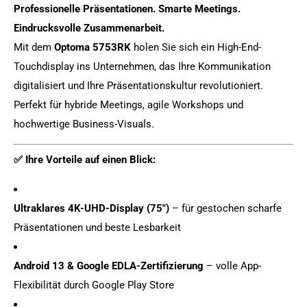
Professionelle Präsentationen. Smarte Meetings.
Eindrucksvolle Zusammenarbeit.
Mit dem
Optoma 5753RK
holen Sie sich ein High-End-
Touchdisplay ins Unternehmen, das Ihre Kommunikation
digitalisiert und Ihre Präsentationskultur revolutioniert.
Perfekt für hybride Meetings, agile Workshops und
hochwertige Business-Visuals.
✅ Ihre Vorteile auf einen Blick:
Ultraklares 4K-UHD-Display (75")
– für gestochen scharfe
Präsentationen und beste Lesbarkeit
Android 13 & Google EDLA-Zertifizierung
– volle App-
Flexibilität durch Google Play Store