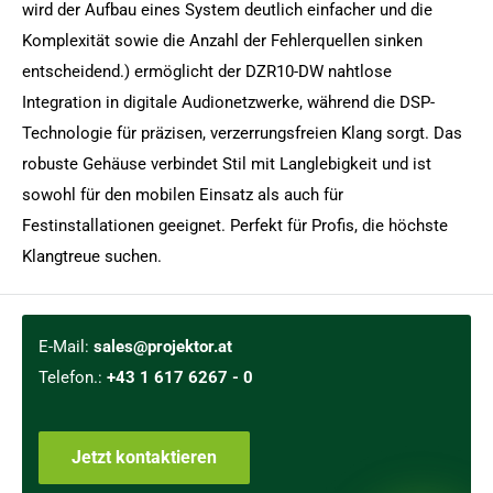
wird der Aufbau eines System deutlich einfacher und die
Komplexität sowie die Anzahl der Fehlerquellen sinken
entscheidend.) ermöglicht der DZR10-DW nahtlose
Integration in digitale Audionetzwerke, während die DSP-
Technologie für präzisen, verzerrungsfreien Klang sorgt. Das
robuste Gehäuse verbindet Stil mit Langlebigkeit und ist
sowohl für den mobilen Einsatz als auch für
Festinstallationen geeignet. Perfekt für Profis, die höchste
Klangtreue suchen.
E-Mail:
sales@projektor.at
Telefon.:
+43 1 617 6267 - 0
Jetzt kontaktieren