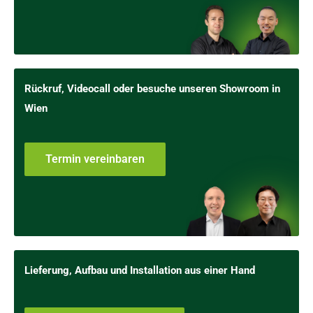
Rückruf, Videocall oder besuche unseren Showroom in
Wien
Termin vereinbaren
Lieferung, Aufbau und Installation aus einer Hand