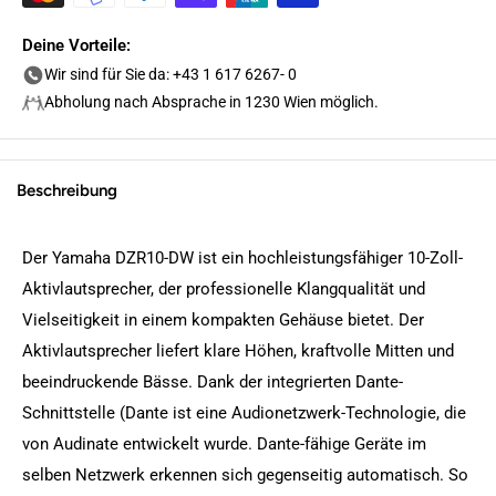
Deine Vorteile:
Wir sind für Sie da: +43 1 617 6267- 0
Abholung nach Absprache in 1230 Wien möglich.
Beschreibung
Der Yamaha DZR10-DW ist ein hochleistungsfähiger 10-Zoll-
Aktivlautsprecher, der professionelle Klangqualität und
Vielseitigkeit in einem kompakten Gehäuse bietet. Der
Aktivlautsprecher liefert klare Höhen, kraftvolle Mitten und
beeindruckende Bässe. Dank der integrierten Dante-
Schnittstelle (Dante ist eine Audionetzwerk-Technologie, die
von Audinate entwickelt wurde. Dante-fähige Geräte im
selben Netzwerk erkennen sich gegenseitig automatisch. So